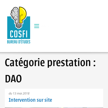
Menu
Catégorie prestation :
DAO
du 13 mai 2018
Intervention sur site