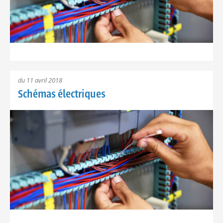
du 11 avril 2018
Schémas électriques