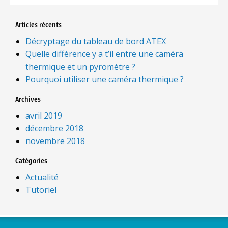
Articles récents
Décryptage du tableau de bord ATEX
Quelle différence y a t’il entre une caméra
thermique et un pyromètre ?
Pourquoi utiliser une caméra thermique ?
Archives
avril 2019
décembre 2018
novembre 2018
Catégories
Actualité
Tutoriel